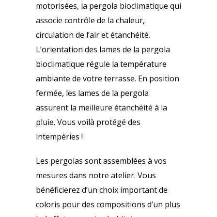
motorisées, la pergola bioclimatique qui
associe contrôle de la chaleur,
circulation de l’air et étanchéité.
L’orientation des lames de la pergola
bioclimatique régule la température
ambiante de votre terrasse. En position
fermée, les lames de la pergola
assurent la meilleure étanchéité à la
pluie. Vous voilà protégé des
intempéries !
Les pergolas sont assemblées à vos
mesures dans notre atelier. Vous
bénéficierez d’un choix important de
coloris pour des compositions d’un plus