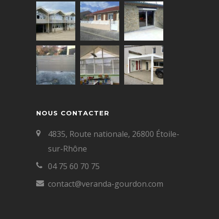
NOUS CONTACTER
4835, Route nationale, 26800 Étoile-
sur-Rhône
04 75 60 70 75
contact@veranda-gourdon.com