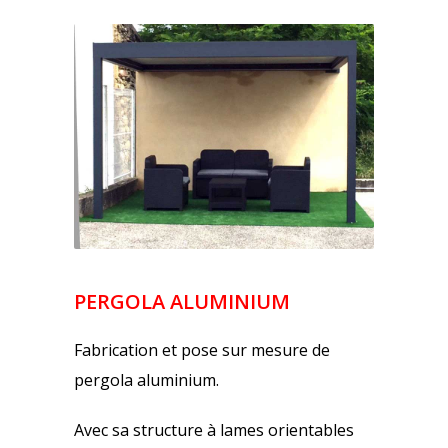
PERGOLA ALUMINIUM
Fabrication et pose sur mesure de
pergola aluminium.
Avec sa structure à lames orientables