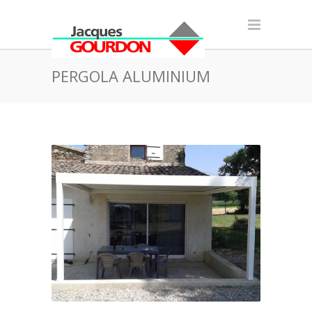
PERGOLA ALUMINIUM