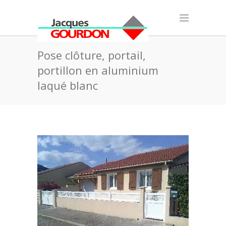
Pose clôture, portail,
portillon en aluminium
laqué blanc