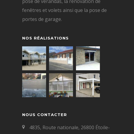
pose de vérandas, la rénovation de
fenêtres et volets ainsi que la pose de
portes de garage.
NOS RÉALISATIONS
NOUS CONTACTER
4835, Route nationale, 26800 Étoile-