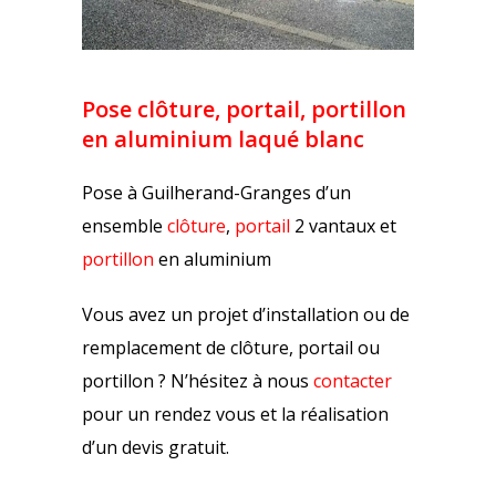
Pose clôture, portail, portillon
en aluminium laqué blanc
Pose à Guilherand-Granges d’un
ensemble
clôture
,
portail
2 vantaux et
portillon
en aluminium
Vous avez un projet d’installation ou de
remplacement de clôture, portail ou
portillon ? N’hésitez à nous
contacter
pour un rendez vous et la réalisation
d’un devis gratuit.