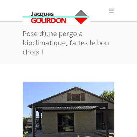
Pose d’une pergola
bioclimatique, faites le bon
choix !