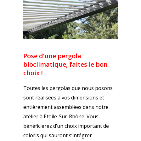
Pose d’une pergola
bioclimatique, faites le bon
choix !
Toutes les pergolas que nous posons
sont réalisées à vos dimensions et
entièrement assemblées dans notre
atelier à Etoile-Sur-Rhône. Vous
bénéficierez d’un choix important de
coloris qui sauront s’intégrer