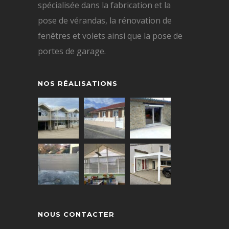
spécialisée dans la fabrication et la
pose de vérandas, la rénovation de
fenêtres et volets ainsi que la pose de
portes de garage.
NOS RÉALISATIONS
NOUS CONTACTER