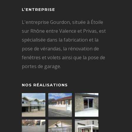
L’ENTREPRISE
L'entreprise Gourdon, située à Étoile
sur Rhône entre Valence et Privas, est
spécialisée dans la fabrication et la
pose de vérandas, la rénovation de
fenêtres et volets ainsi que la pose de
portes de garage.
NOS RÉALISATIONS