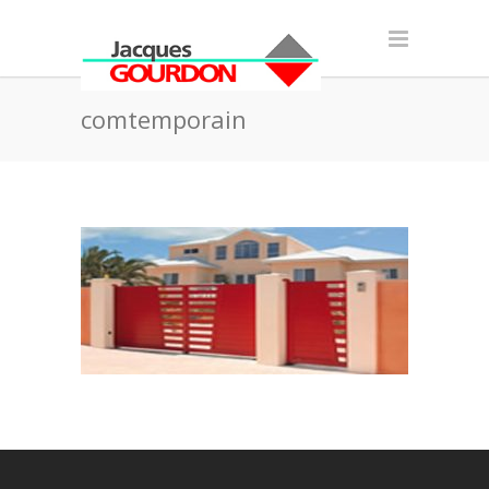
comtemporain