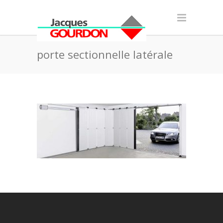
porte sectionnelle latérale