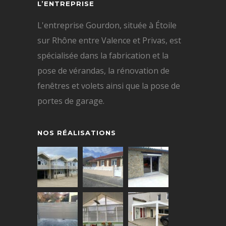
L’ENTREPRISE
L'entreprise Gourdon, située à Étoile
sur Rhône entre Valence et Privas, est
spécialisée dans la fabrication et la
pose de vérandas, la rénovation de
fenêtres et volets ainsi que la pose de
portes de garage.
NOS RÉALISATIONS