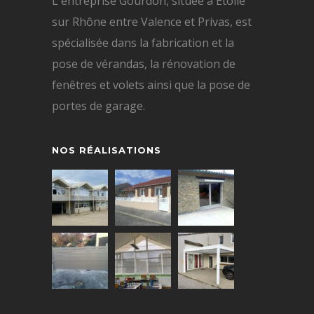
L'entreprise Gourdon, située à Étoile
sur Rhône entre Valence et Privas, est
spécialisée dans la fabrication et la
pose de vérandas, la rénovation de
fenêtres et volets ainsi que la pose de
portes de garage.
NOS RÉALISATIONS