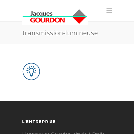
transmission-lumineuse
L’ENTREPRISE