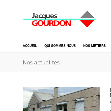
ACCUEIL
QUI SOMMES-NOUS
NOS MÉTIERS
Nos actualités