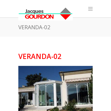
VERANDA-02
VERANDA-02