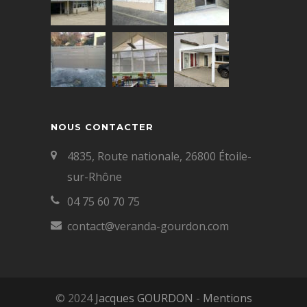
NOUS CONTACTER
4835, Route nationale, 26800 Étoile-
sur-Rhône
04 75 60 70 75
contact@veranda-gourdon.com
© 2024
Jacques GOURDON
-
Mentions