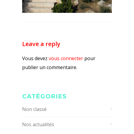
Leave a reply
Vous devez
vous connecter
pour
publier un commentaire.
CATÉGORIES
Non classé
Nos actualités